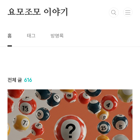
본문 바로가기
요모조모 이야기
홈
태그
방명록
전체 글
616