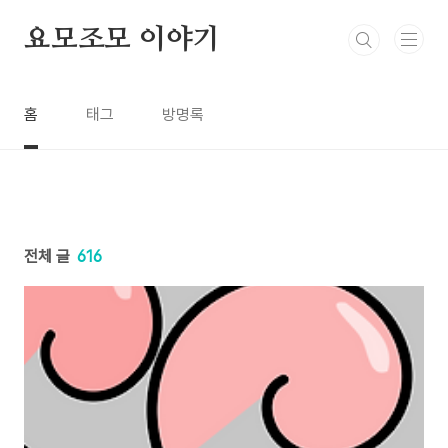
본문 바로가기
요모조모 이야기
홈
태그
방명록
전체 글
616